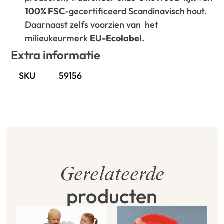
100% FSC
-gecertificeerd Scandinavisch hout.
Daarnaast zelfs voorzien van het
milieukeurmerk
EU-Ecolabel
.
Extra informatie
SKU
59156
Gerelateerde
producten