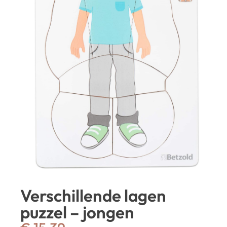
Verschillende lagen
puzzel – jongen