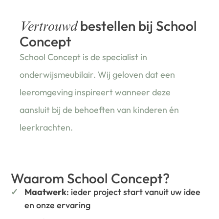
bestellen bij School
Vertrouwd
Concept
School Concept is de specialist in
onderwijsmeubilair. Wij geloven dat een
leeromgeving inspireert wanneer deze
aansluit bij de behoeften van kinderen én
leerkrachten.
Waarom School Concept?
Maatwerk
: ieder project start vanuit uw idee
en onze ervaring