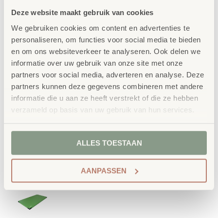
Deze website maakt gebruik van cookies
We gebruiken cookies om content en advertenties te
personaliseren, om functies voor social media te bieden
en om ons websiteverkeer te analyseren. Ook delen we
informatie over uw gebruik van onze site met onze
partners voor social media, adverteren en analyse. Deze
partners kunnen deze gegevens combineren met andere
informatie die u aan ze heeft verstrekt of die ze hebben
verzameld op basis van uw gebruik van hun services.
ALLES TOESTAAN
AANPASSEN