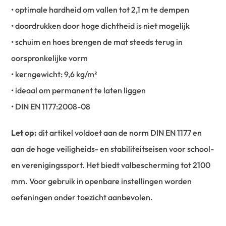
• optimale hardheid om vallen tot 2,1 m te dempen
• doordrukken door hoge dichtheid is niet mogelijk
• schuim en hoes brengen de mat steeds terug in
oorspronkelijke vorm
• kerngewicht: 9,6 kg/m²
• ideaal om permanent te laten liggen
• DIN EN 1177:2008-08
Let op:
dit artikel voldoet aan de norm DIN EN 1177 en
aan de hoge veiligheids- en stabiliteitseisen voor school-
en verenigingssport. Het biedt valbescherming tot 2100
mm. Voor gebruik in openbare instellingen worden
oefeningen onder toezicht aanbevolen.