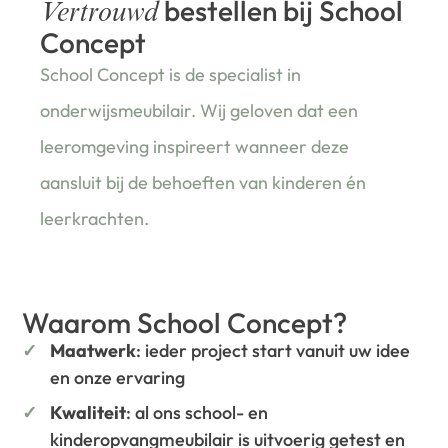
bestellen bij School
Vertrouwd
Concept
School Concept is de specialist in
onderwijsmeubilair. Wij geloven dat een
leeromgeving inspireert wanneer deze
aansluit bij de behoeften van kinderen én
leerkrachten.
Waarom School Concept?
Maatwerk
: ieder project start vanuit uw idee
en onze ervaring
Kwaliteit
: al ons school- en
kinderopvangmeubilair is uitvoerig getest en