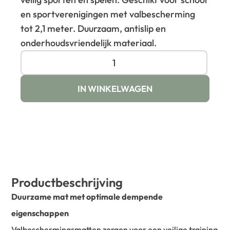
en sportverenigingen met valbescherming
tot 2,1 meter. Duurzaam, antislip en
onderhoudsvriendelijk materiaal.
IN WINKELWAGEN
Productbeschrijving
Duurzame mat met optimale dempende
eigenschappen
Valbeschermingsmatten zorgen voor een veilige training