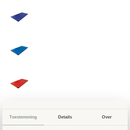
Toestemming
Details
Over