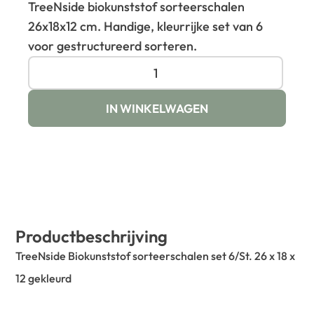
TreeNside biokunststof sorteerschalen
26x18x12 cm. Handige, kleurrijke set van 6
voor gestructureerd sorteren.
IN WINKELWAGEN
Productbeschrijving
TreeNside Biokunststof sorteerschalen set 6/St. 26 x 18 x
12 gekleurd