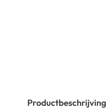
Productbeschrijving