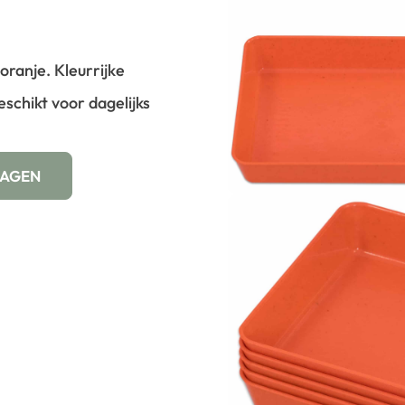
oranje. Kleurrijke
schikt voor dagelijks
WAGEN