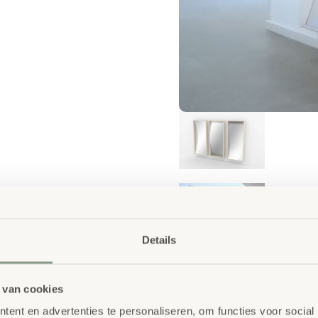
Details
 van cookies
ent en advertenties te personaliseren, om functies voor social