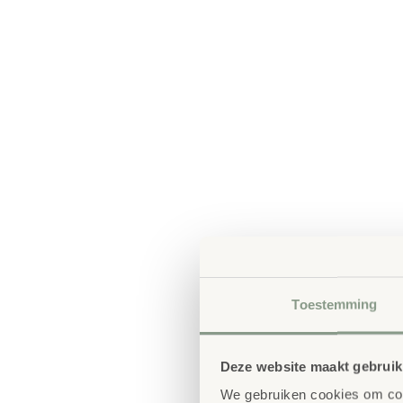
Toestemming
Deze website maakt gebruik
We gebruiken cookies om cont