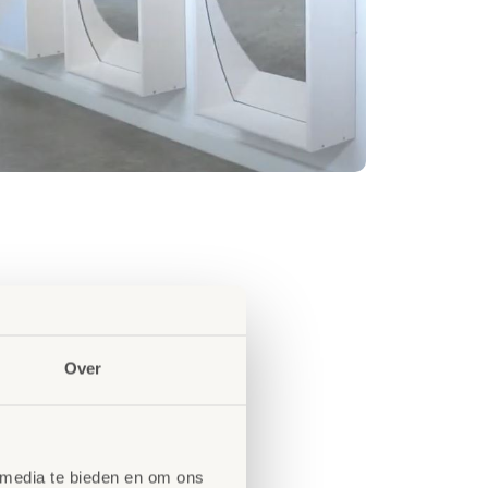
Over
 media te bieden en om ons