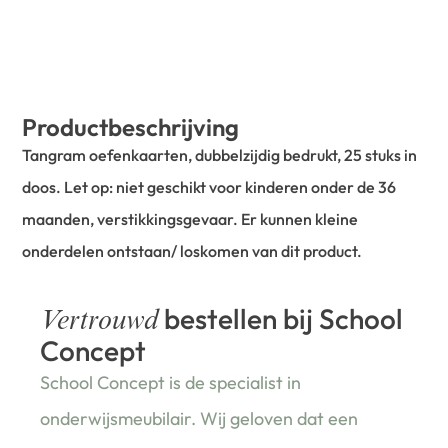
Productbeschrijving
Tangram oefenkaarten, dubbelzijdig bedrukt, 25 stuks in
doos. Let op: niet geschikt voor kinderen onder de 36
maanden, verstikkingsgevaar. Er kunnen kleine
onderdelen ontstaan/ loskomen van dit product.
bestellen bij School
Vertrouwd
Concept
School Concept is de specialist in
onderwijsmeubilair. Wij geloven dat een