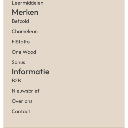
Leermiddelen
Merken
Betzold
Chameleon
Flötotto
One Wood
Sanus
Informatie
B2B
Nieuwsbrief
Over ons
Contact