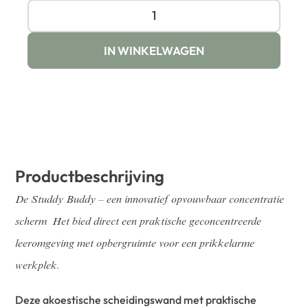
IN WINKELWAGEN
Productbeschrijving
De Studdy Buddy – een innovatief opvouwbaar concentratie
scherm Het bied direct een praktische geconcentreerde
leeromgeving met opbergruimte voor een prikkelarme
werkplek.
Deze akoestische scheidingswand met praktische