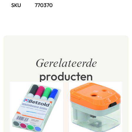
SKU
770370
Gerelateerde
producten