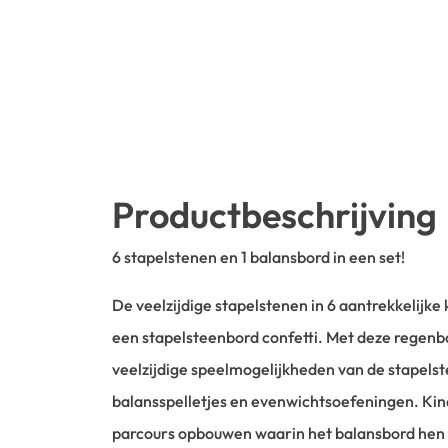
Productbeschrijving
6 stapelstenen en 1 balansbord in een set!
De veelzijdige stapelstenen in 6 aantrekkelijk
een stapelsteenbord confetti. Met deze regen
veelzijdige speelmogelijkheden van de stapelst
balansspelletjes en evenwichtsoefeningen. Ki
parcours opbouwen waarin het balansbord hen 