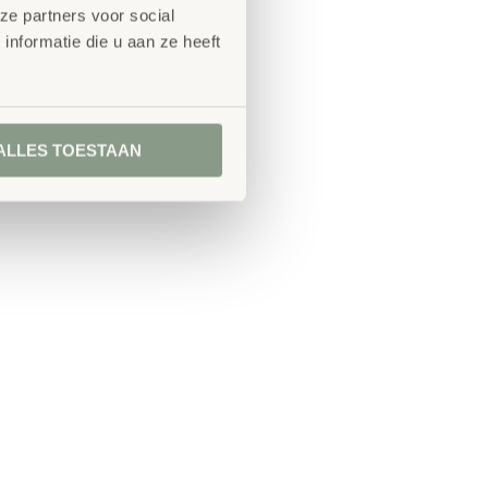
ze partners voor social
nformatie die u aan ze heeft
ALLES TOESTAAN