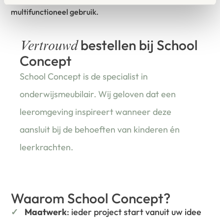
multifunctioneel gebruik.
bestellen bij School
Vertrouwd
Concept
School Concept is de specialist in
onderwijsmeubilair. Wij geloven dat een
leeromgeving inspireert wanneer deze
aansluit bij de behoeften van kinderen én
leerkrachten.
Waarom School Concept?
Maatwerk
: ieder project start vanuit uw idee