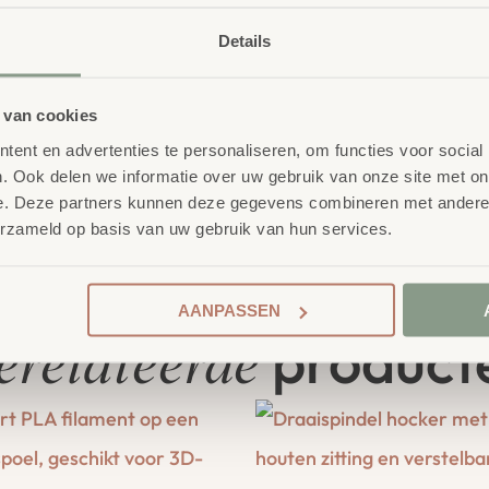
Details
 van cookies
ent en advertenties te personaliseren, om functies voor social
. Ook delen we informatie over uw gebruik van onze site met on
e. Deze partners kunnen deze gegevens combineren met andere i
erzameld op basis van uw gebruik van hun services.
AANPASSEN
product
erelateerde