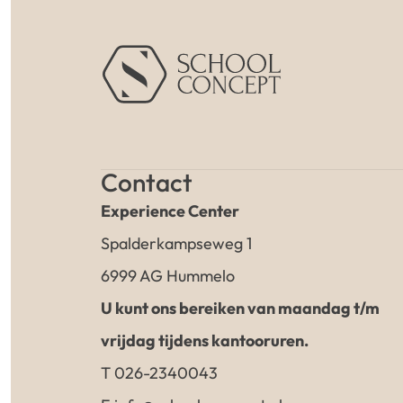
Contact
Experience Center
Spalderkampseweg 1
6999 AG Hummelo
U kunt ons bereiken van maandag t/m
vrijdag tijdens kantooruren.
T 026-2340043