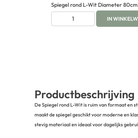
Spiegel rond L-Wit Diameter 80cm
IN WINKEL
Productbeschrijving
De Spiegel rond L-Wit is ruim van formaat en str
maakt de spiegel geschikt voor moderne en kla
stevig materiaal en ideaal voor dagelijks gebrui