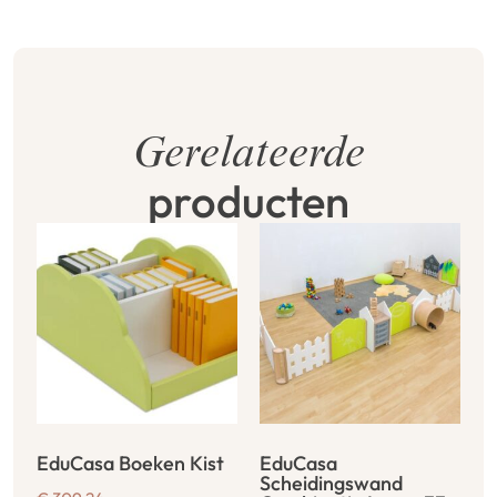
Gerelateerde
producten
EduCasa Boeken Kist
EduCasa
Scheidingswand