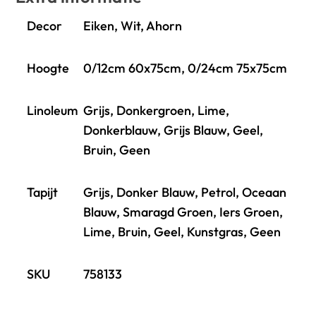
Decor
Eiken, Wit, Ahorn
Hoogte
0/12cm 60x75cm, 0/24cm 75x75cm
Linoleum
Grijs, Donkergroen, Lime,
Donkerblauw, Grijs Blauw, Geel,
Bruin, Geen
Tapijt
Grijs, Donker Blauw, Petrol, Oceaan
Blauw, Smaragd Groen, Iers Groen,
Lime, Bruin, Geel, Kunstgras, Geen
SKU
758133