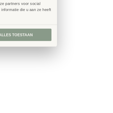
ze partners voor social
nformatie die u aan ze heeft
ALLES TOESTAAN