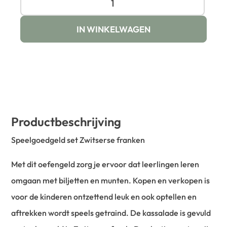
IN WINKELWAGEN
Productbeschrijving
Speelgoedgeld set Zwitserse franken
Met dit oefengeld zorg je ervoor dat leerlingen leren
omgaan met biljetten en munten. Kopen en verkopen is
voor de kinderen ontzettend leuk en ook optellen en
aftrekken wordt speels getraind. De kassalade is gevuld