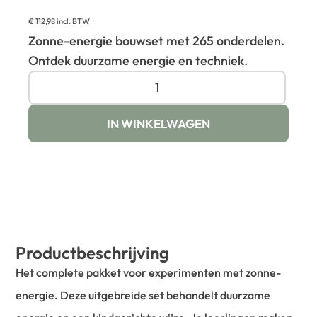
€
112,98
incl. BTW
Zonne-energie bouwset met 265 onderdelen.
Ontdek duurzame energie en techniek.
IN WINKELWAGEN
Productbeschrijving
Het complete pakket voor experimenten met zonne-
energie. Deze uitgebreide set behandelt duurzame