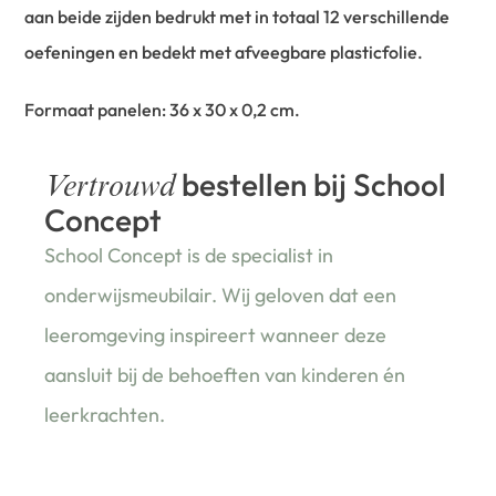
aan beide zijden bedrukt met in totaal 12 verschillende
oefeningen en bedekt met afveegbare plasticfolie.
Formaat panelen: 36 x 30 x 0,2 cm.
bestellen bij School
Vertrouwd
Concept
School Concept is de specialist in
onderwijsmeubilair. Wij geloven dat een
leeromgeving inspireert wanneer deze
aansluit bij de behoeften van kinderen én
leerkrachten.