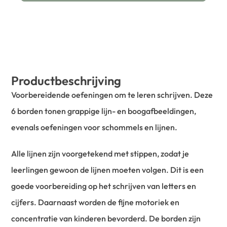
Productbeschrijving
Voorbereidende oefeningen om te leren schrijven. Deze
6 borden tonen grappige lijn- en boogafbeeldingen,
evenals oefeningen voor schommels en lijnen.
Alle lijnen zijn voorgetekend met stippen, zodat je
leerlingen gewoon de lijnen moeten volgen. Dit is een
goede voorbereiding op het schrijven van letters en
cijfers. Daarnaast worden de fijne motoriek en
concentratie van kinderen bevorderd. De borden zijn