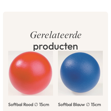
Gerelateerde
producten
Softbal Rood ∅ 15cm
Softbal Blauw ∅ 15cm