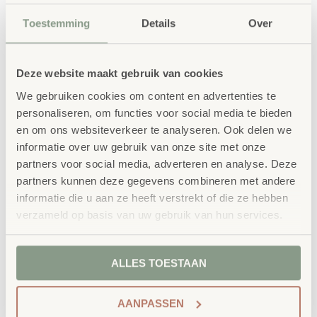
Toestemming
Details
Over
Deze website maakt gebruik van cookies
We gebruiken cookies om content en advertenties te
personaliseren, om functies voor social media te bieden
en om ons websiteverkeer te analyseren. Ook delen we
informatie over uw gebruik van onze site met onze
partners voor social media, adverteren en analyse. Deze
partners kunnen deze gegevens combineren met andere
informatie die u aan ze heeft verstrekt of die ze hebben
verzameld op basis van uw gebruik van hun services.
ALLES TOESTAAN
AANPASSEN