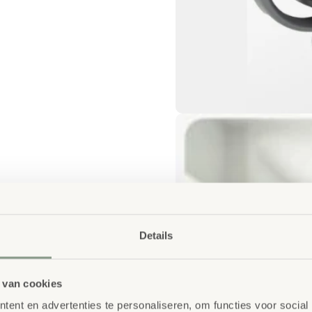
Details
 van cookies
ent en advertenties te personaliseren, om functies voor social