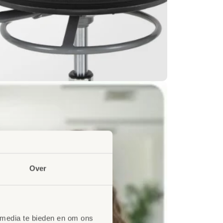
Over
 media te bieden en om ons