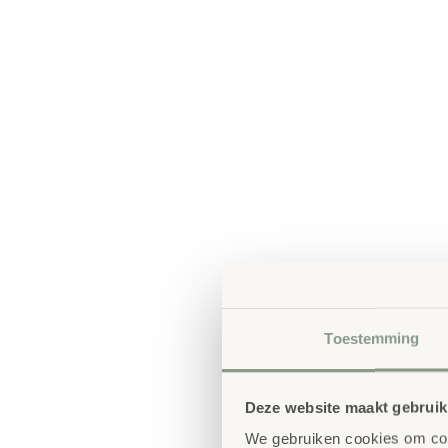
Toestemming
Deze website maakt gebruik
We gebruiken cookies om cont