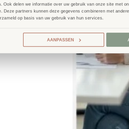
. Ook delen we informatie over uw gebruik van onze site met on
e. Deze partners kunnen deze gegevens combineren met andere i
erzameld op basis van uw gebruik van hun services.
AANPASSEN