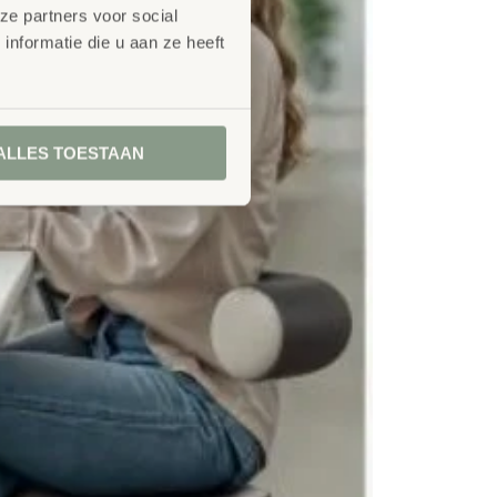
ze partners voor social
nformatie die u aan ze heeft
ALLES TOESTAAN