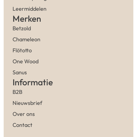
Leermiddelen
Merken
Betzold
Chameleon
Flötotto
One Wood
Sanus
Informatie
B2B
Nieuwsbrief
Over ons
Contact