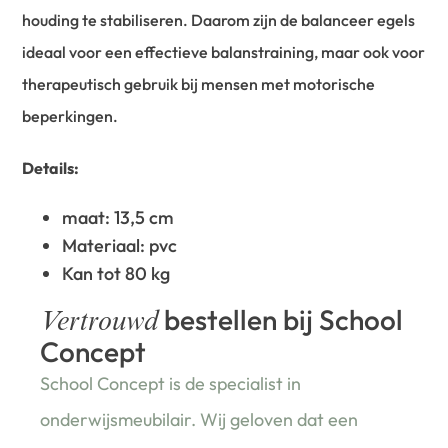
houding te stabiliseren. Daarom zijn de balanceer egels
ideaal voor een effectieve balanstraining, maar ook voor
therapeutisch gebruik bij mensen met motorische
beperkingen.
Details:
maat: 13,5 cm
Materiaal: pvc
Kan tot 80 kg
bestellen bij School
Vertrouwd
Concept
School Concept is de specialist in
onderwijsmeubilair. Wij geloven dat een