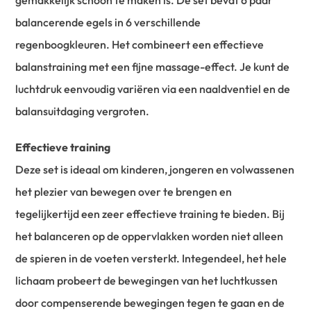
balancerende egels in 6 verschillende
regenboogkleuren. Het combineert een effectieve
balanstraining met een fijne massage-effect. Je kunt de
luchtdruk eenvoudig variëren via een naaldventiel en de
balansuitdaging vergroten.
Effectieve training
Deze set is ideaal om kinderen, jongeren en volwassenen
het plezier van bewegen over te brengen en
tegelijkertijd een zeer effectieve training te bieden. Bij
het balanceren op de oppervlakken worden niet alleen
de spieren in de voeten versterkt. Integendeel, het hele
lichaam probeert de bewegingen van het luchtkussen
door compenserende bewegingen tegen te gaan en de