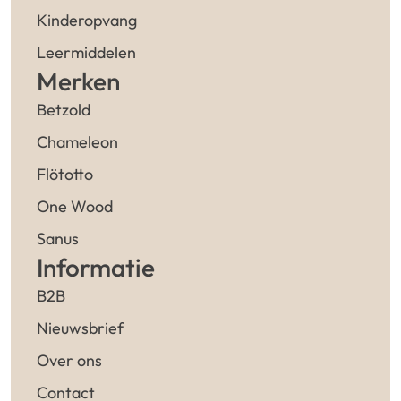
Kinderopvang
Leermiddelen
Merken
Betzold
Chameleon
Flötotto
One Wood
Sanus
Informatie
B2B
Nieuwsbrief
Over ons
Contact