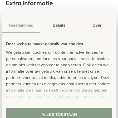
Extra informatie
SKU
79563
Toestemming
Details
Over
Deze website maakt gebruik van cookies
We gebruiken cookies om content en advertenties te
personaliseren, om functies voor social media te bieden
Gerelateerde
en om ons websiteverkeer te analyseren. Ook delen we
informatie over uw gebruik van onze site met onze
producten
partners voor social media, adverteren en analyse. Deze
partners kunnen deze gegevens combineren met andere
informatie die u aan ze heeft verstrekt of die ze hebben
verzameld op basis van uw gebruik van hun services.
ALLES TOESTAAN