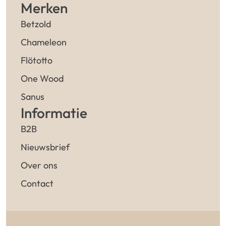
Merken
Betzold
Chameleon
Flötotto
One Wood
Sanus
Informatie
B2B
Nieuwsbrief
Over ons
Contact