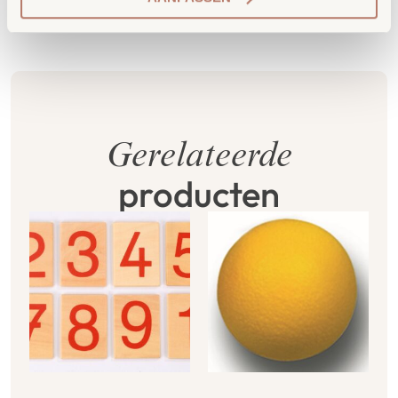
Gerelateerde
producten