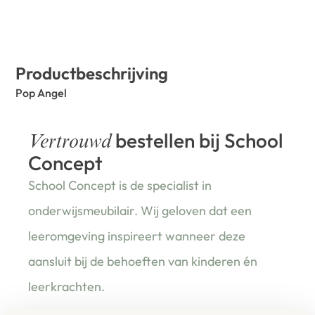
Productbeschrijving
Pop Angel
bestellen bij School
Vertrouwd
Concept
School Concept is de specialist in
onderwijsmeubilair. Wij geloven dat een
leeromgeving inspireert wanneer deze
aansluit bij de behoeften van kinderen én
leerkrachten.