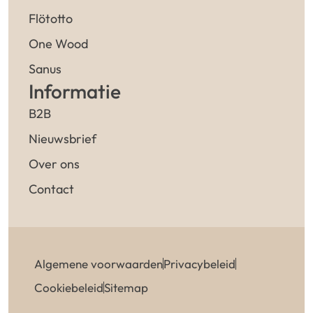
Flötotto
One Wood
Sanus
Informatie
B2B
Nieuwsbrief
Over ons
Contact
Algemene voorwaarden
Privacybeleid
Cookiebeleid
Sitemap