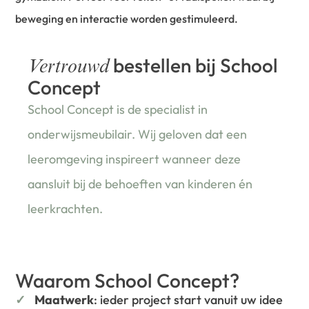
beweging en interactie worden gestimuleerd.
bestellen bij School
Vertrouwd
Concept
School Concept is de specialist in
onderwijsmeubilair. Wij geloven dat een
leeromgeving inspireert wanneer deze
aansluit bij de behoeften van kinderen én
leerkrachten.
Waarom School Concept?
Maatwerk
: ieder project start vanuit uw idee