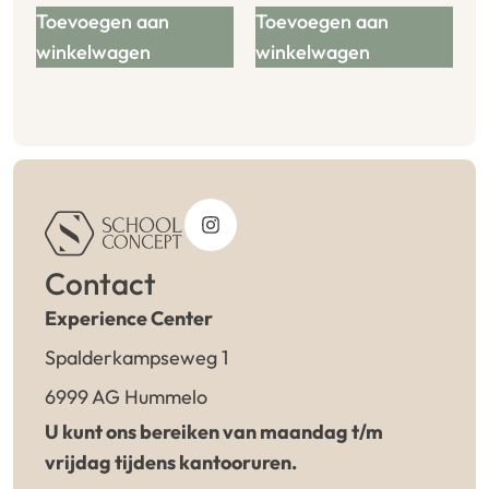
Toevoegen aan
Toevoegen aan
winkelwagen
winkelwagen
Contact
Experience Center
Spalderkampseweg 1
6999 AG Hummelo
U kunt ons bereiken van maandag t/m
vrijdag tijdens kantooruren.