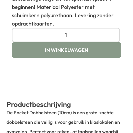
beginnen! Materiaal Polyester met
schuimkern polyurethaan. Levering zonder
opdrachtkaarten.
IN WINKELWAGEN
Productbeschrijving
De Pocket Dobbelsteen (10cm) is een grote, zachte
dobbelsteen die veilig is voor gebruik in klaslokalen en
gymzalen. Perfect voor reken- of taalspellen waarbij