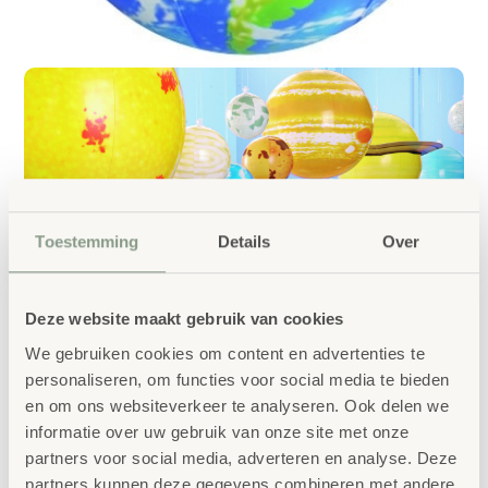
Toestemming
Details
Over
Deze website maakt gebruik van cookies
We gebruiken cookies om content en advertenties te
personaliseren, om functies voor social media te bieden
en om ons websiteverkeer te analyseren. Ook delen we
informatie over uw gebruik van onze site met onze
partners voor social media, adverteren en analyse. Deze
partners kunnen deze gegevens combineren met andere