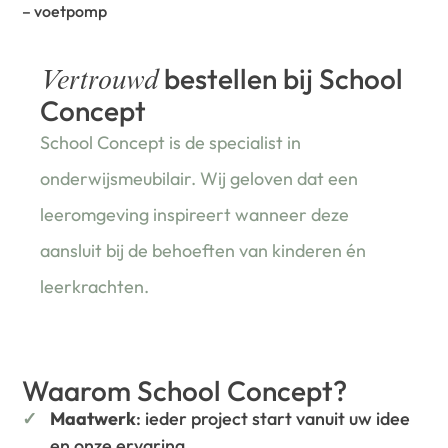
– voetpomp
bestellen bij School
Vertrouwd
Concept
School Concept is de specialist in
onderwijsmeubilair. Wij geloven dat een
leeromgeving inspireert wanneer deze
aansluit bij de behoeften van kinderen én
leerkrachten.
Waarom School Concept?
Maatwerk
: ieder project start vanuit uw idee
en onze ervaring