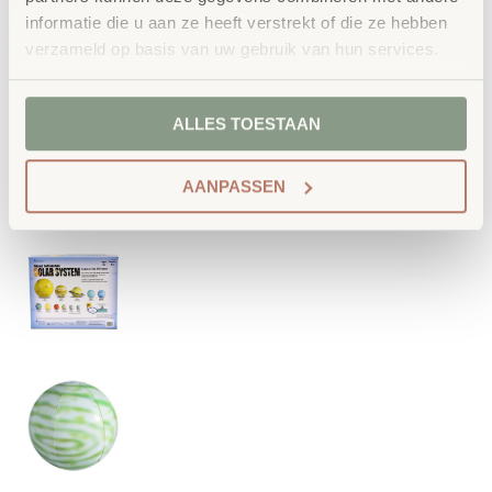
informatie die u aan ze heeft verstrekt of die ze hebben
verzameld op basis van uw gebruik van hun services.
ALLES TOESTAAN
AANPASSEN