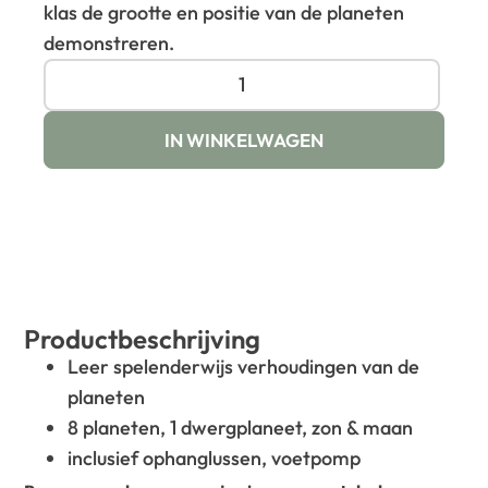
klas de grootte en positie van de planeten
demonstreren.
IN WINKELWAGEN
Productbeschrijving
Leer spelenderwijs verhoudingen van de
planeten
8 planeten, 1 dwergplaneet, zon & maan
inclusief ophanglussen, voetpomp