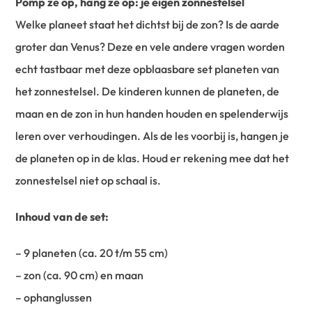
Pomp ze op, hang ze op: je eigen zonnestelsel
Welke planeet staat het dichtst bij de zon? Is de aarde
groter dan Venus? Deze en vele andere vragen worden
echt tastbaar met deze opblaasbare set planeten van
het zonnestelsel. De kinderen kunnen de planeten, de
maan en de zon in hun handen houden en spelenderwijs
leren over verhoudingen. Als de les voorbij is, hangen je
de planeten op in de klas. Houd er rekening mee dat het
zonnestelsel niet op schaal is.
Inhoud van de set:
– 9 planeten (ca. 20 t/m 55 cm)
– zon (ca. 90 cm) en maan
– ophanglussen