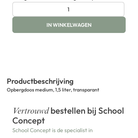
IN WINKELWAGEN
Productbeschrijving
Opbergdoos medium, 1,5 liter, transparant
bestellen bij School
Vertrouwd
Concept
School Concept is de specialist in