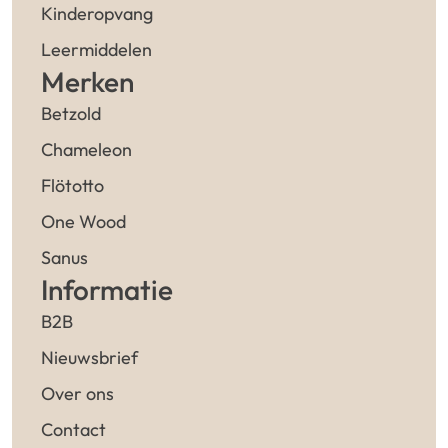
Kinderopvang
Leermiddelen
Merken
Betzold
Chameleon
Flötotto
One Wood
Sanus
Informatie
B2B
Nieuwsbrief
Over ons
Contact