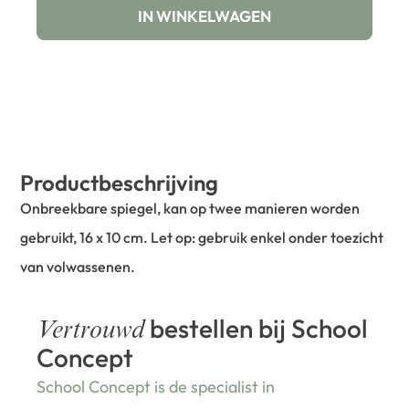
IN WINKELWAGEN
Productbeschrijving
Onbreekbare spiegel, kan op twee manieren worden
gebruikt, 16 x 10 cm. Let op: gebruik enkel onder toezicht
van volwassenen.
bestellen bij School
Vertrouwd
Concept
School Concept is de specialist in