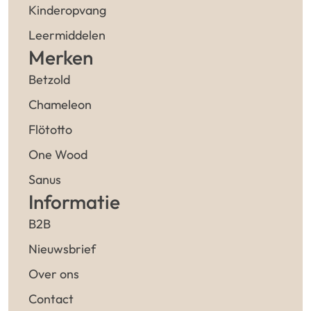
Kinderopvang
Leermiddelen
Merken
Betzold
Chameleon
Flötotto
One Wood
Sanus
Informatie
B2B
Nieuwsbrief
Over ons
Contact