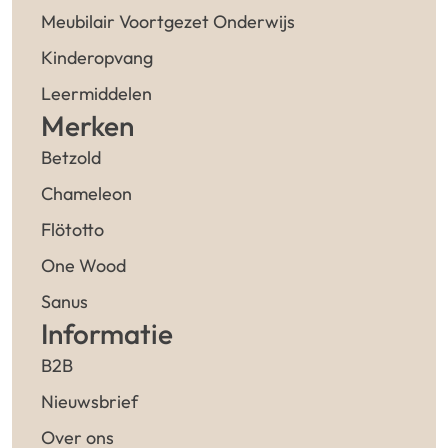
Meubilair Voortgezet Onderwijs
Kinderopvang
Leermiddelen
Merken
Betzold
Chameleon
Flötotto
One Wood
Sanus
Informatie
B2B
Nieuwsbrief
Over ons