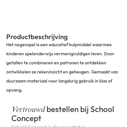
Productbeschrijving
Het negenspel is een educatief hulpmiddel waarmee
kinderen spelenderwijs vermenigvuldigen leren. Door
getallen te combineren en patronen te ontdekken
ontwikkelen ze rekeninzicht en geheugen. Gemaakt van
duurzaam materiaal voor langdurig gebruik in klas of
opvang.
bestellen bij School
Vertrouwd
Concept