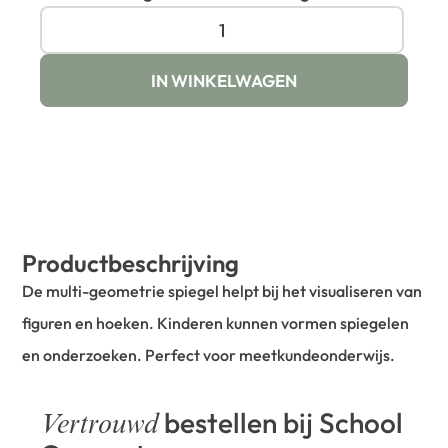
IN WINKELWAGEN
Productbeschrijving
De multi-geometrie spiegel helpt bij het visualiseren van
figuren en hoeken. Kinderen kunnen vormen spiegelen
en onderzoeken. Perfect voor meetkundeonderwijs.
bestellen bij School
Vertrouwd