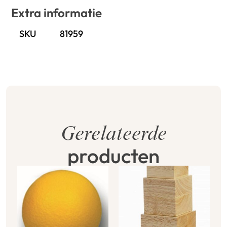
Extra informatie
SKU
81959
Gerelateerde
producten