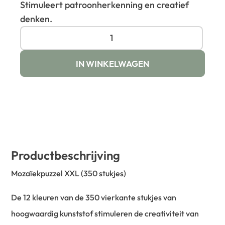
Stimuleert patroonherkenning en creatief
denken.
IN WINKELWAGEN
Productbeschrijving
Mozaïekpuzzel XXL (350 stukjes)
De 12 kleuren van de 350 vierkante stukjes van
hoogwaardig kunststof stimuleren de creativiteit van