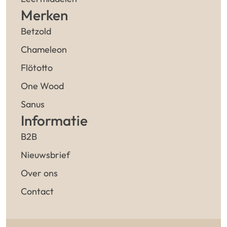
Merken
Betzold
Chameleon
Flötotto
One Wood
Sanus
Informatie
B2B
Nieuwsbrief
Over ons
Contact