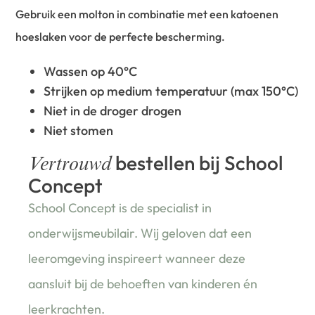
Gebruik een molton in combinatie met een katoenen
hoeslaken voor de perfecte bescherming.
Wassen op 40°C
Strijken op medium temperatuur (max 150°C)
Niet in de droger drogen
Niet stomen
bestellen bij School
Vertrouwd
Concept
School Concept is de specialist in
onderwijsmeubilair. Wij geloven dat een
leeromgeving inspireert wanneer deze
aansluit bij de behoeften van kinderen én
leerkrachten.