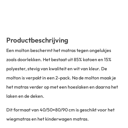
Productbeschrijving
Een molton beschermt het matras tegen ongelukjes
zoals doorlekken. Het bestaat uit 85% katoen en 15%
polyester, stevig van kwaliteit en wit van kleur. De
molton is verpakt in een 2-pack. Na de molton maak je
het matras verder op met een hoeslaken en daarna het
laken en de deken.
Dit formaat van 40/50×80/90 cm is geschikt voor het
wiegmatras en het kinderwagen matras.