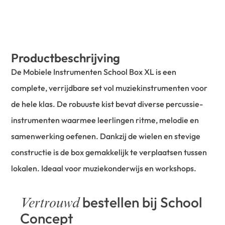
Productbeschrijving
De Mobiele Instrumenten School Box XL is een
complete, verrijdbare set vol muziekinstrumenten voor
de hele klas. De robuuste kist bevat diverse percussie-
instrumenten waarmee leerlingen ritme, melodie en
samenwerking oefenen. Dankzij de wielen en stevige
constructie is de box gemakkelijk te verplaatsen tussen
lokalen. Ideaal voor muziekonderwijs en workshops.
bestellen bij School
Vertrouwd
Concept