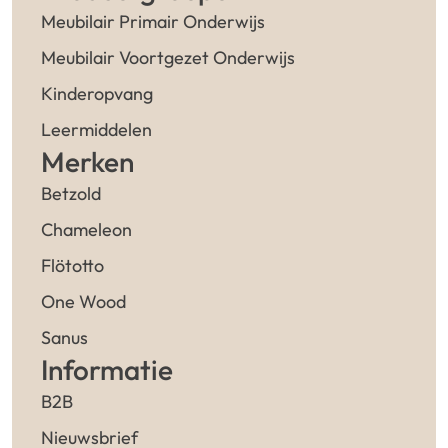
Meubilair Primair Onderwijs
Meubilair Voortgezet Onderwijs
Kinderopvang
Leermiddelen
Merken
Betzold
Chameleon
Flötotto
One Wood
Sanus
Informatie
B2B
Nieuwsbrief