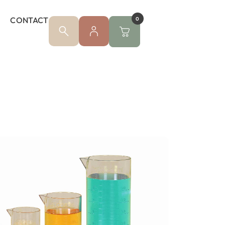
CONTACT
0