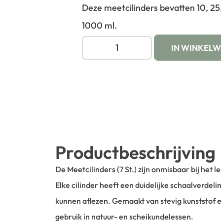
Deze meetcilinders bevatten 10, 25
1000 ml.
IN WINKEL
Productbeschrijving
De Meetcilinders (7 St.) zijn onmisbaar bij het 
Elke cilinder heeft een duidelijke schaalverdel
kunnen aflezen. Gemaakt van stevig kunststof 
gebruik in natuur- en scheikundelessen.