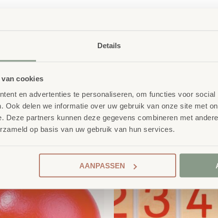
Details
 van cookies
ent en advertenties te personaliseren, om functies voor social
. Ook delen we informatie over uw gebruik van onze site met on
e. Deze partners kunnen deze gegevens combineren met andere i
erzameld op basis van uw gebruik van hun services.
product
erelateerde
AANPASSEN