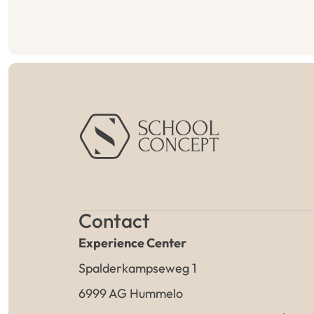
Contact
Experience Center
Spalderkampseweg 1
6999 AG Hummelo