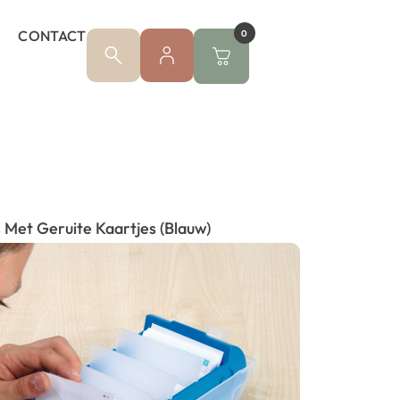
CONTACT
0
Met Geruite Kaartjes (Blauw)