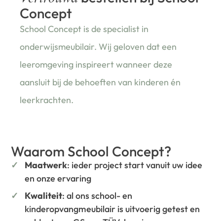
Concept
School Concept is de specialist in
onderwijsmeubilair. Wij geloven dat een
leeromgeving inspireert wanneer deze
aansluit bij de behoeften van kinderen én
leerkrachten.
Waarom School Concept?
Maatwerk
: ieder project start vanuit uw idee
en onze ervaring
Kwaliteit
: al ons school- en
kinderopvangmeubilair is uitvoerig getest en