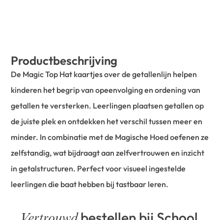
Productbeschrijving
De Magic Top Hat kaartjes over de getallenlijn helpen
kinderen het begrip van opeenvolging en ordening van
getallen te versterken. Leerlingen plaatsen getallen op
de juiste plek en ontdekken het verschil tussen meer en
minder. In combinatie met de Magische Hoed oefenen ze
zelfstandig, wat bijdraagt aan zelfvertrouwen en inzicht
in getalstructuren. Perfect voor visueel ingestelde
leerlingen die baat hebben bij tastbaar leren.
bestellen bij School
Vertrouwd