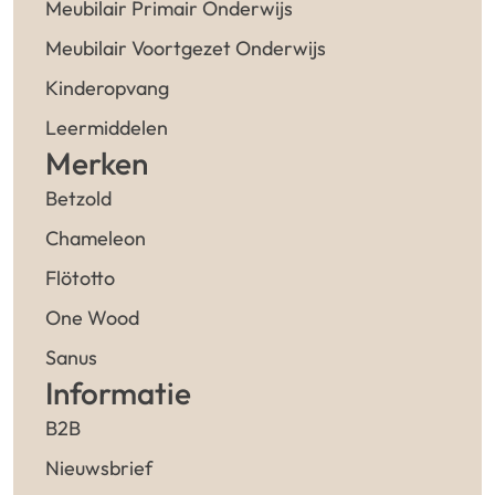
Meubilair Primair Onderwijs
Meubilair Voortgezet Onderwijs
Kinderopvang
Leermiddelen
Merken
Betzold
Chameleon
Flötotto
One Wood
Sanus
Informatie
B2B
Nieuwsbrief