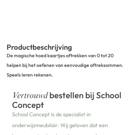
Productbeschrijving
De magische hoed kaartjes aftrekken van 0 tot 20
helpen bij het oefenen van eenvoudige aftreksommen.
Speels leren rekenen.
bestellen bij School
Vertrouwd
Concept
School Concept is de specialist in
onderwijsmeubilair. Wij geloven dat een