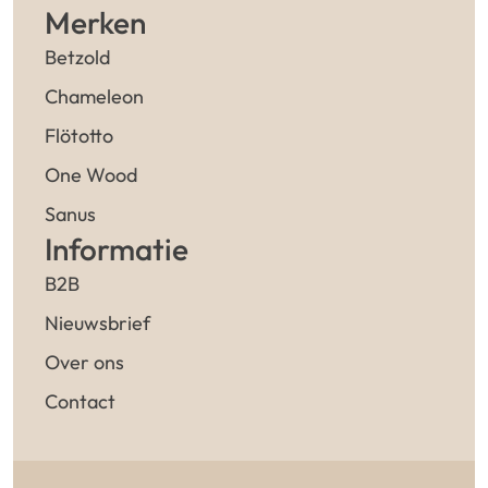
Merken
Betzold
Chameleon
Flötotto
One Wood
Sanus
Informatie
B2B
Nieuwsbrief
Over ons
Contact