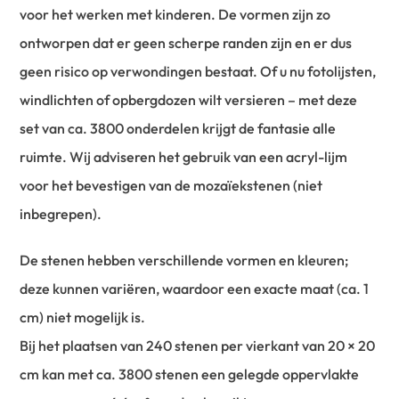
voor het werken met kinderen. De vormen zijn zo
ontworpen dat er geen scherpe randen zijn en er dus
geen risico op verwondingen bestaat. Of u nu fotolijsten,
windlichten of opbergdozen wilt versieren – met deze
set van ca. 3800 onderdelen krijgt de fantasie alle
ruimte. Wij adviseren het gebruik van een acryl-lijm
voor het bevestigen van de mozaïekstenen (niet
inbegrepen).
De stenen hebben verschillende vormen en kleuren;
deze kunnen variëren, waardoor een exacte maat (ca. 1
cm) niet mogelijk is.
Bij het plaatsen van 240 stenen per vierkant van 20 × 20
cm kan met ca. 3800 stenen een gelegde oppervlakte