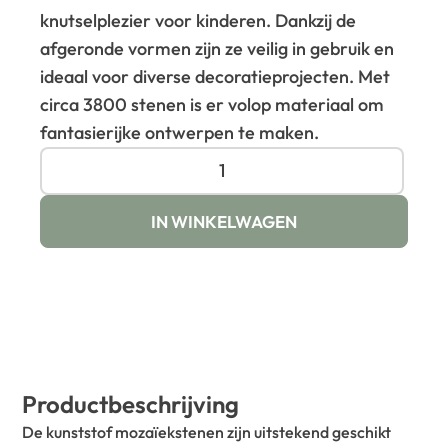
knutselplezier voor kinderen. Dankzij de
afgeronde vormen zijn ze veilig in gebruik en
ideaal voor diverse decoratieprojecten. Met
circa 3800 stenen is er volop materiaal om
fantasierijke ontwerpen te maken.
IN WINKELWAGEN
Productbeschrijving
De kunststof mozaïekstenen zijn uitstekend geschikt