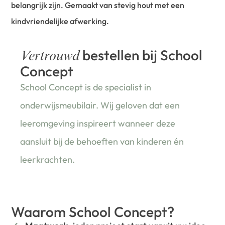
belangrijk zijn. Gemaakt van stevig hout met een
kindvriendelijke afwerking.
bestellen bij School
Vertrouwd
Concept
School Concept is de specialist in
onderwijsmeubilair. Wij geloven dat een
leeromgeving inspireert wanneer deze
aansluit bij de behoeften van kinderen én
leerkrachten.
Waarom School Concept?