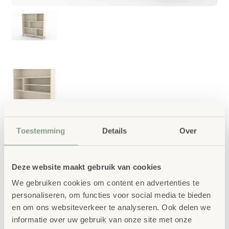
Toestemming
Details
Over
Deze website maakt gebruik van cookies
We gebruiken cookies om content en advertenties te
personaliseren, om functies voor social media te bieden
en om ons websiteverkeer te analyseren. Ook delen we
informatie over uw gebruik van onze site met onze