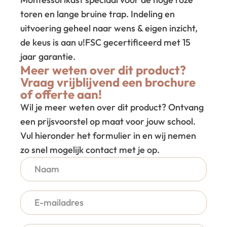
toren en lange bruine trap. Indeling en
uitvoering geheel naar wens & eigen inzicht,
de keus is aan u!
FSC gecertificeerd met 15
jaar garantie.
Meer weten over dit product?
Vraag vrijblijvend een brochure
of offerte aan!
Wil je meer weten over dit product? Ontvang
een prijsvoorstel op maat voor jouw school.
Vul hieronder het formulier in en wij nemen
zo snel mogelijk contact met je op.