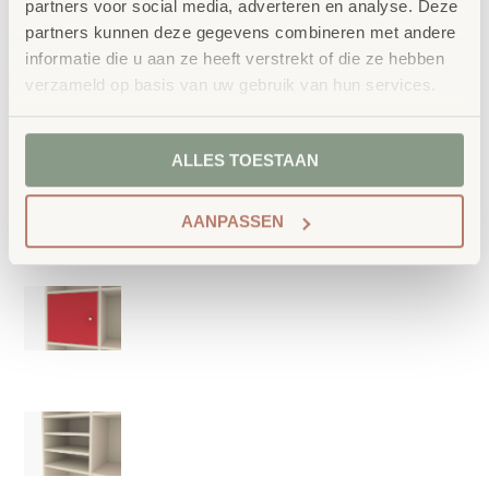
partners voor social media, adverteren en analyse. Deze
partners kunnen deze gegevens combineren met andere
informatie die u aan ze heeft verstrekt of die ze hebben
verzameld op basis van uw gebruik van hun services.
ALLES TOESTAAN
AANPASSEN