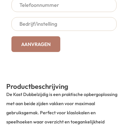
AANVRAGEN
Productbeschrijving
De Kast Dubbelzijdig is een praktische opbergoplossing
met aan beide zijden vakken voor maximaal
gebruiksgemak. Perfect voor klaslokalen en
speelhoeken waar overzicht en toegankelijkheid