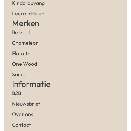
Kinderopvang
Leermiddelen
Merken
Betzold
Chameleon
Flötotto
One Wood
Sanus
Informatie
B2B
Nieuwsbrief
Over ons
Contact