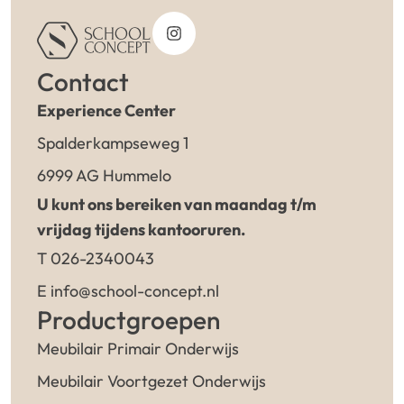
Contact
Experience Center
Spalderkampseweg 1
6999 AG Hummelo
U kunt ons bereiken van maandag t/m
vrijdag tijdens kantooruren.
T 026-2340043
E info@school-concept.nl
Productgroepen
Meubilair Primair Onderwijs
Meubilair Voortgezet Onderwijs