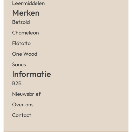
Leermiddelen
Merken
Betzold
Chameleon
Flötotto
One Wood
Sanus
Informatie
B2B
Nieuwsbrief
Over ons
Contact