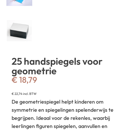
25 handspiegels voor
geometrie
€
18,79
€
22,74
incl. BTW
De geometriespiegel helpt kinderen om
symmetrie en spiegelingen spelenderwijs te
begrijpen. Ideaal voor de rekenles, waarbij
leerlingen figuren spiegelen, aanvullen en