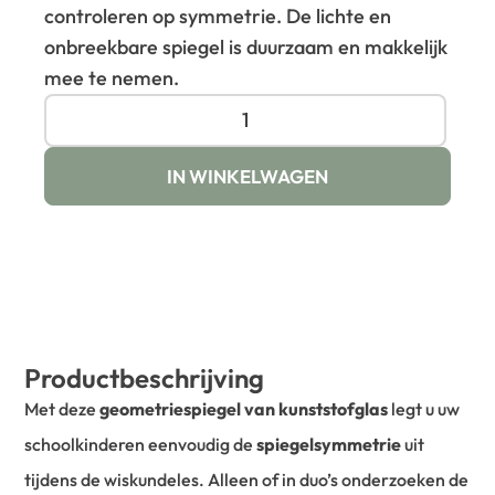
controleren op symmetrie. De lichte en
onbreekbare spiegel is duurzaam en makkelijk
mee te nemen.
IN WINKELWAGEN
Productbeschrijving
Met deze
geometriespiegel van kunststofglas
legt u uw
schoolkinderen eenvoudig de
spiegelsymmetrie
uit
tijdens de wiskundeles. Alleen of in duo’s onderzoeken de