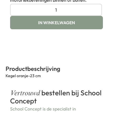
motoriekoefeningen binnen of buiten.
IN WINKELWAGEN
Productbeschrijving
Kegel oranje-23 cm
bestellen bij School
Vertrouwd
Concept
School Concept is de specialist in