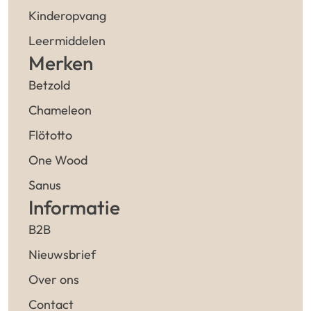
Kinderopvang
Leermiddelen
Merken
Betzold
Chameleon
Flötotto
One Wood
Sanus
Informatie
B2B
Nieuwsbrief
Over ons
Contact