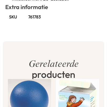
Extra informatie
SKU
761783
Gerelateerde
producten