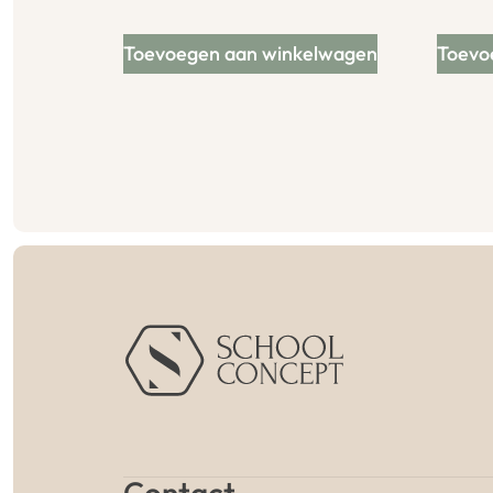
Toevoegen aan winkelwagen
Toevo
Contact