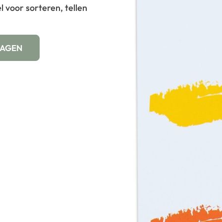
 voor sorteren, tellen
WAGEN