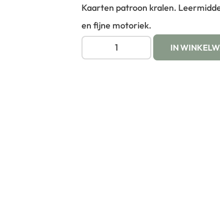
Kaarten patroon kralen. Leermiddel
en fijne motoriek.
IN WINKEL