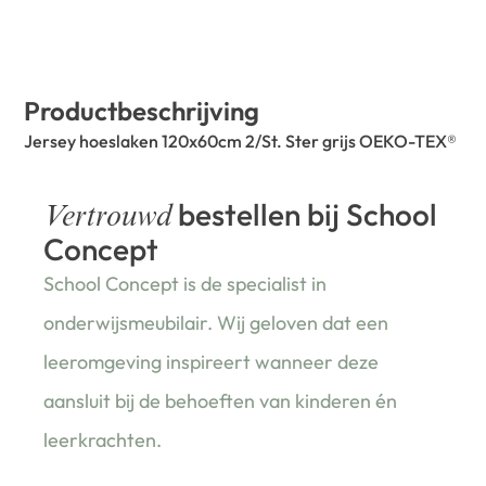
Productbeschrijving
Jersey hoeslaken 120x60cm 2/St. Ster grijs OEKO-TEX®
bestellen bij School
Vertrouwd
Concept
School Concept is de specialist in
onderwijsmeubilair. Wij geloven dat een
leeromgeving inspireert wanneer deze
aansluit bij de behoeften van kinderen én
leerkrachten.