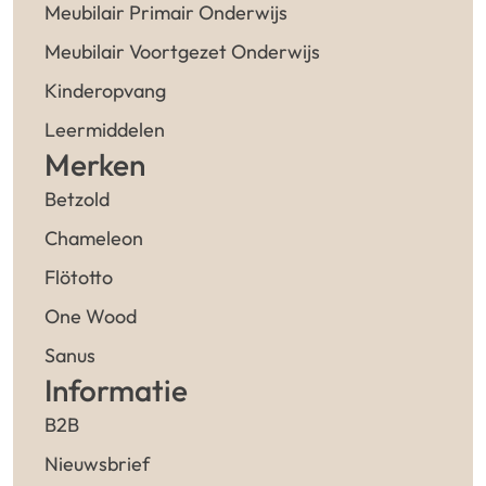
Meubilair Primair Onderwijs
Meubilair Voortgezet Onderwijs
Kinderopvang
Leermiddelen
Merken
Betzold
Chameleon
Flötotto
One Wood
Sanus
Informatie
B2B
Nieuwsbrief