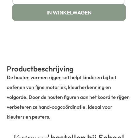
IN WINKELWAGEN
Productbeschrijving
De houten vormen rijgen set helpt kinderen bij het
oefenen van fijne motoriek, kleurherkenning en
volgorde. Door de houten figuren aan het koord te rijgen
verbeteren ze hand-oogcoördinatie. Ideaal voor
kleuters en peuters.
bestellen bij School