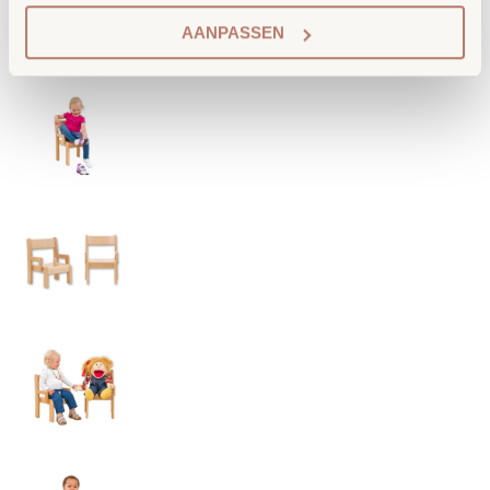
AANPASSEN