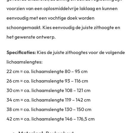
voorzien van een oplosmiddelvrije laklaag en kunnen
eenvoudig met een vochtige doek worden
schoongemaakt. Kies eenvoudig de juiste zithoogte en
het gewenste ontwerp.
Specificaties:
Kies de juiste zithoogtes voor de volgende
lichaamslengtes:
22 cm = ca. lichaamslengte 80 – 95 cm
26 cm = ca. lichaamslengte 93 – 116 cm
30 cm = ca. lichaamslengte 108 – 121 cm
34 cm = ca. lichaamslengte 119 – 142 cm
38 cm = ca. lichaamslengte 130 – 150 cm
42 cm = ca. lichaamslengte 146 – 176,5 cm