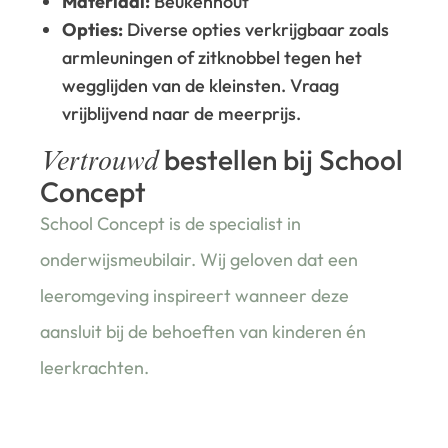
Materiaal:
Beukenhout
Opties:
Diverse opties verkrijgbaar zoals
armleuningen of zitknobbel tegen het
wegglijden van de kleinsten. Vraag
vrijblijvend naar de meerprijs.
bestellen bij School
Vertrouwd
Concept
School Concept is de specialist in
onderwijsmeubilair. Wij geloven dat een
leeromgeving inspireert wanneer deze
aansluit bij de behoeften van kinderen én
leerkrachten.