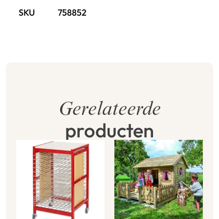
SKU
758852
Gerelateerde
producten