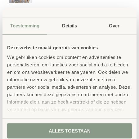
Toestemming
Details
Over
Deze website maakt gebruik van cookies
We gebruiken cookies om content en advertenties te
personaliseren, om functies voor social media te bieden
en om ons websiteverkeer te analyseren. Ook delen we
informatie over uw gebruik van onze site met onze
partners voor social media, adverteren en analyse. Deze
partners kunnen deze gegevens combineren met andere
informatie die u aan ze heeft verstrekt of die ze hebben
verzameld op basis van uw gebruik van hun services.
ALLES TOESTAAN