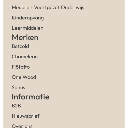
Meubilair Voortgezet Onderwijs
Kinderopvang
Leermiddelen
Merken
Betzold
Chameleon
Flötotto
One Wood
Sanus
Informatie
B2B
Nieuwsbrief
Over ons