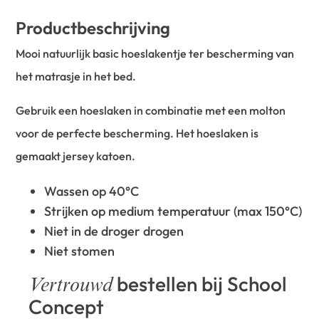
Productbeschrijving
Mooi natuurlijk basic hoeslakentje ter bescherming van
het matrasje in het bed.
Gebruik een hoeslaken in combinatie met een molton
voor de perfecte bescherming. Het hoeslaken is
gemaakt jersey katoen.
Wassen op 40°C
Strijken op medium temperatuur (max 150°C)
Niet in de droger drogen
Niet stomen
bestellen bij School
Vertrouwd
Concept