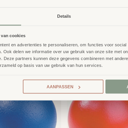
Details
 van cookies
ent en advertenties te personaliseren, om functies voor social
. Ook delen we informatie over uw gebruik van onze site met on
e. Deze partners kunnen deze gegevens combineren met andere i
product
erzameld op basis van uw gebruik van hun services.
erelateerde
AANPASSEN