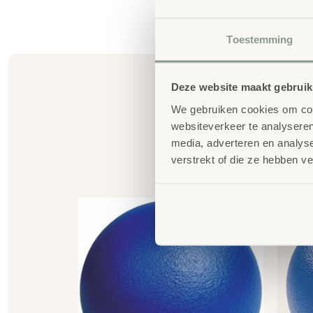
Toestemming
Deze website maakt gebruik
We gebruiken cookies om cont
websiteverkeer te analyseren
media, adverteren en analys
verstrekt of die ze hebben v
G