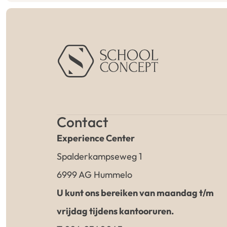
Contact
Experience Center
Spalderkampseweg 1
6999 AG Hummelo
U kunt ons bereiken van maandag t/m
vrijdag tijdens kantooruren.