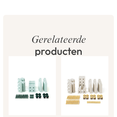
Gerelateerde
producten