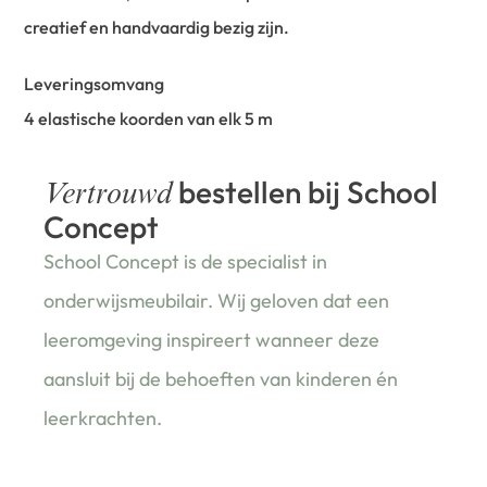
creatief en handvaardig bezig zijn.
Leveringsomvang
4 elastische koorden van elk 5 m
bestellen bij School
Vertrouwd
Concept
School Concept is de specialist in
onderwijsmeubilair. Wij geloven dat een
leeromgeving inspireert wanneer deze
aansluit bij de behoeften van kinderen én
leerkrachten.