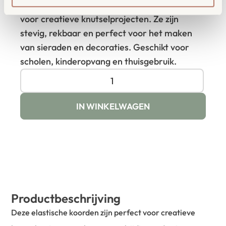
Deze kleurrijke elastische koorden zijn ideaal
voor creatieve knutselprojecten. Ze zijn
stevig, rekbaar en perfect voor het maken
van sieraden en decoraties. Geschikt voor
scholen, kinderopvang en thuisgebruik.
IN WINKELWAGEN
Productbeschrijving
Deze elastische koorden zijn perfect voor creatieve