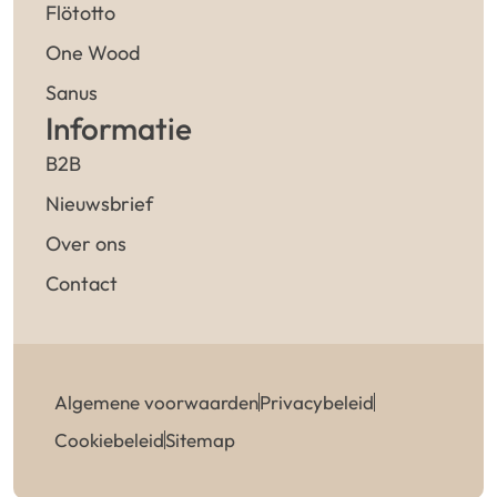
Flötotto
One Wood
Sanus
Informatie
B2B
Nieuwsbrief
Over ons
Contact
Algemene voorwaarden
Privacybeleid
Cookiebeleid
Sitemap