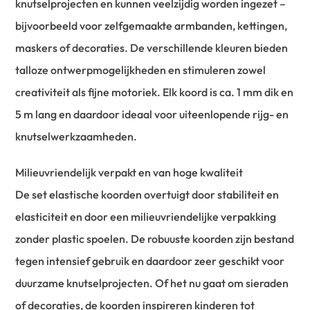
knutselprojecten en kunnen veelzijdig worden ingezet –
bijvoorbeeld voor zelfgemaakte armbanden, kettingen,
maskers of decoraties. De verschillende kleuren bieden
talloze ontwerpmogelijkheden en stimuleren zowel
creativiteit als fijne motoriek. Elk koord is ca. 1 mm dik en
5 m lang en daardoor ideaal voor uiteenlopende rijg- en
knutselwerkzaamheden.
Milieuvriendelijk verpakt en van hoge kwaliteit
De set elastische koorden overtuigt door stabiliteit en
elasticiteit en door een milieuvriendelijke verpakking
zonder plastic spoelen. De robuuste koorden zijn bestand
tegen intensief gebruik en daardoor zeer geschikt voor
duurzame knutselprojecten. Of het nu gaat om sieraden
of decoraties, de koorden inspireren kinderen tot