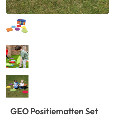
GEO Positiematten Set