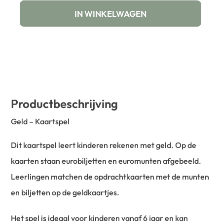
IN WINKELWAGEN
Productbeschrijving
Geld – Kaartspel
Dit kaartspel leert kinderen rekenen met geld. Op de
kaarten staan eurobiljetten en euromunten afgebeeld.
Leerlingen matchen de opdrachtkaarten met de munten
en biljetten op de geldkaartjes.
Het spel is ideaal voor kinderen vanaf 6 jaar en kan